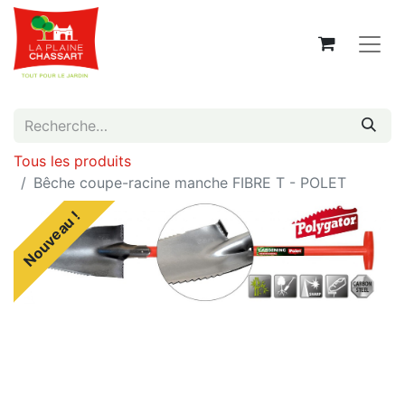
Tous les produits
Bêche coupe-racine manche FIBRE T - POLET
Nouveau !