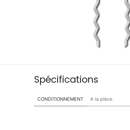
Spécifications
CONDITIONNEMENT
A la pièce.