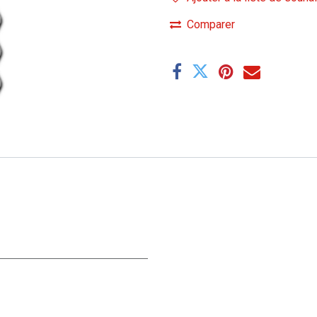
Comparer