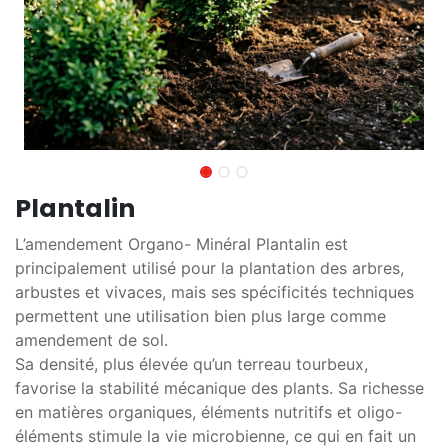
Plantalin
L’amendement Organo- Minéral Plantalin est
principalement utilisé pour la plantation des arbres,
arbustes et vivaces, mais ses spécificités techniques
permettent une utilisation bien plus large comme
amendement de sol.
Sa densité, plus élevée qu’un terreau tourbeux,
favorise la stabilité mécanique des plants. Sa richesse
en matières organiques, éléments nutritifs et oligo-
éléments stimule la vie microbienne, ce qui en fait un