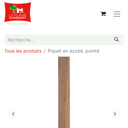
Tous les produits
Piquet en azobé, pointé