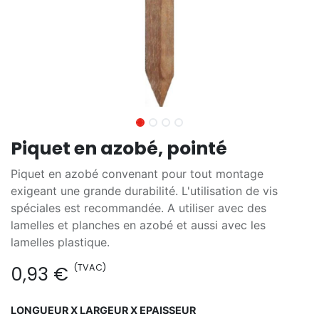
Piquet en azobé, pointé
Piquet en azobé convenant pour tout montage
exigeant une grande durabilité. L'utilisation de vis
spéciales est recommandée. A utiliser avec des
lamelles et planches en azobé et aussi avec les
lamelles plastique.
(TVAC)
0,93
€
LONGUEUR X LARGEUR X EPAISSEUR