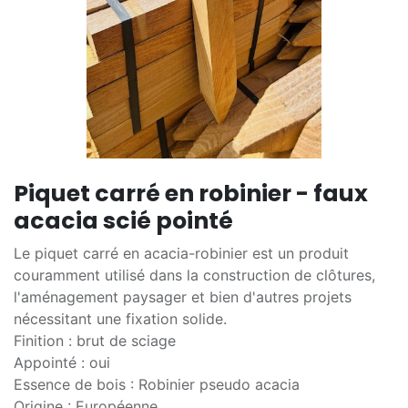
Piquet carré en robinier - faux
acacia scié pointé
Le piquet carré en acacia-robinier est un produit
couramment utilisé dans la construction de clôtures,
l'aménagement paysager et bien d'autres projets
nécessitant une fixation solide.
Finition : brut de sciage
Appointé : oui
Essence de bois : Robinier pseudo acacia
Origine : Européenne