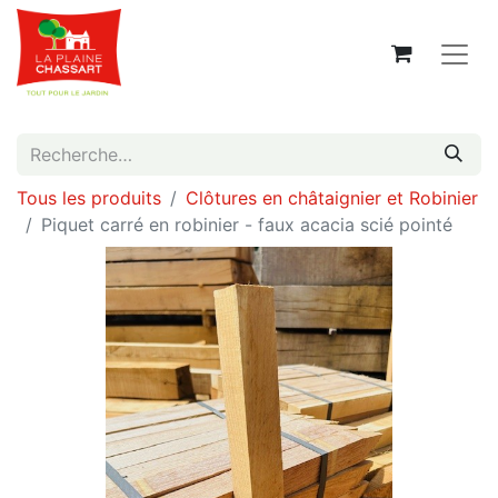
Tous les produits
Clôtures en châtaignier et Robinier
Piquet carré en robinier - faux acacia scié pointé