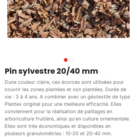
Pin sylvestre 20/40 mm
Dune couleur claire, ces écorces sont utilisées pour
couvrir les zones plantées et non plantées. Durée de
vie : 3 à 4 ans. A combiner avec un géotextile de type
Plantex original pour une meilleure efficacité. Elles
conviennent pour la réalisation de paillages en
arboriculture fruitière, ainsi qu'en culture ornementale.
Elles sont très économiques et disponibles en
plusieurs granulométries : 10-20 et 20-40 mm.