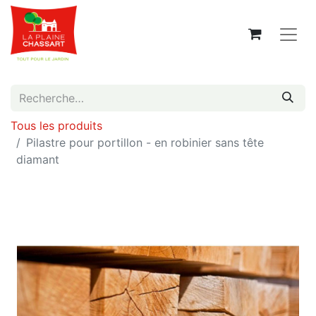
Tous les produits
Pilastre pour portillon - en robinier sans tête
diamant