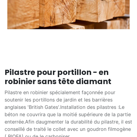
Pilastre pour portillon - en
robinier sans tête diamant
Pilastre en robinier spécialement façonnée pour
soutenir les portillons de jardin et les barrières
anglaises 'British Gates'.Installation des pilastres :Le
béton ne couvrira que la moitié supérieure de la partie
enterrée.Afin daugmenter la durabilité du pilastre, il est
conseillé de traité le collet avec un goudron filmogène
( BIOFA) ou de le carboniser.