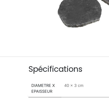
Spécifications
DIAMETRE X
40 x 3 cm
EPAISSEUR