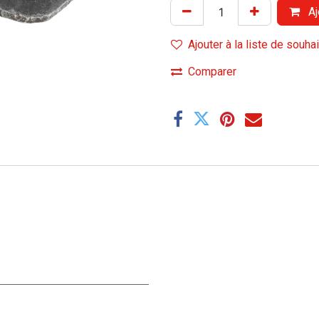
Aj
Ajouter à la liste de souha
Comparer