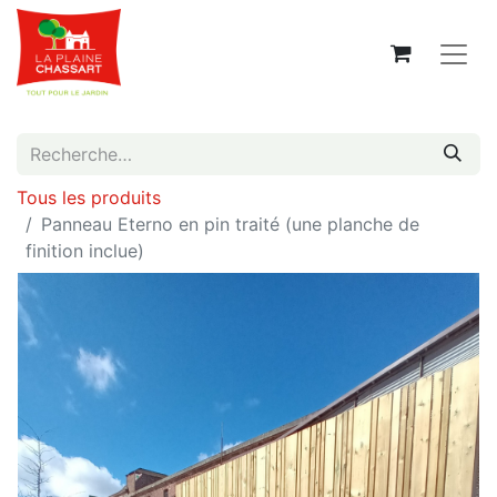
Tous les produits
Panneau Eterno en pin traité (une planche de
finition inclue)