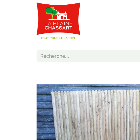
Webshop
Service