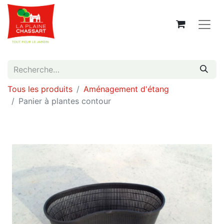
Tous les produits
Aménagement d'étang
Panier à plantes contour