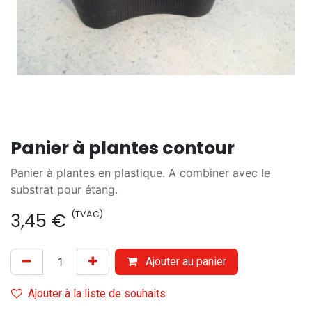
Panier à plantes contour
Panier à plantes en plastique. A combiner avec le
substrat pour étang.
(TVAC)
3,45
€
Ajouter au panier
Ajouter à la liste de souhaits