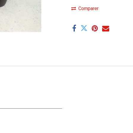
Comparer