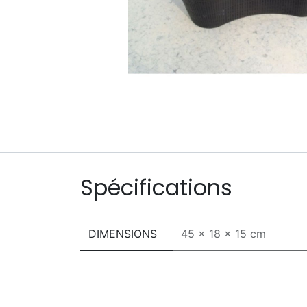
Spécifications
DIMENSIONS
45 x 18 x 15 cm