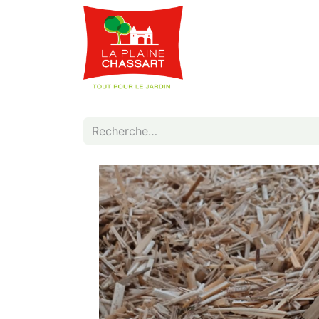
Webshop
Service