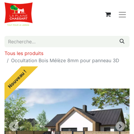
Tous les produits
Occultation Bois Mélèze 8mm pour panneau 3D
Nouveau !