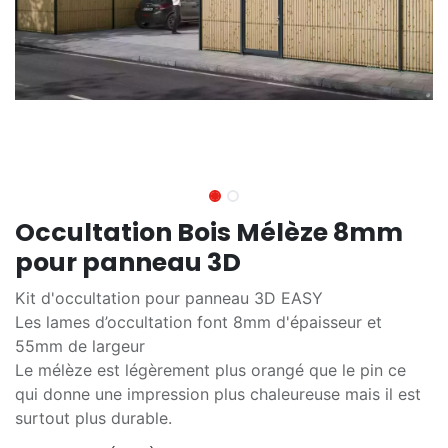
Occultation Bois Mélèze 8mm
pour panneau 3D
Kit d'occultation pour panneau 3D EASY
Les lames d’occultation font 8mm d'épaisseur et
55mm de largeur
Le mélèze est légèrement plus orangé que le pin ce
qui donne une impression plus chaleureuse mais il est
surtout plus durable.