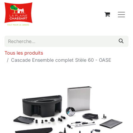
Tous les produits
Cascade Ensemble complet Stèle 60 - OASE