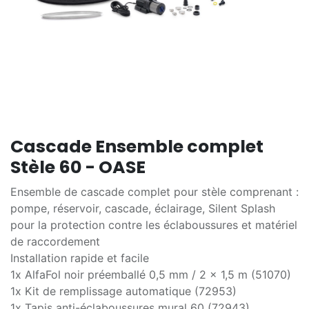
Cascade Ensemble complet
Stèle 60 - OASE
Ensemble de cascade complet pour stèle comprenant :
pompe, réservoir, cascade, éclairage, Silent Splash
pour la protection contre les éclaboussures et matériel
de raccordement
Installation rapide et facile
1x AlfaFol noir préemballé 0,5 mm / 2 x 1,5 m (51070)
1x Kit de remplissage automatique (72953)
1x Tapis anti-éclaboussures mural 60 (72943)