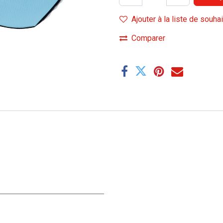
Ajouter à la liste de souha
Comparer