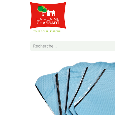
Webshop
Service