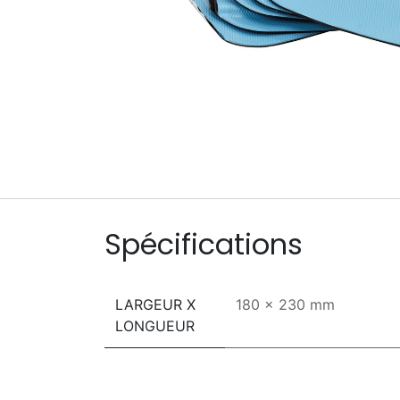
Spécifications
LARGEUR X
180 x 230 mm
LONGUEUR