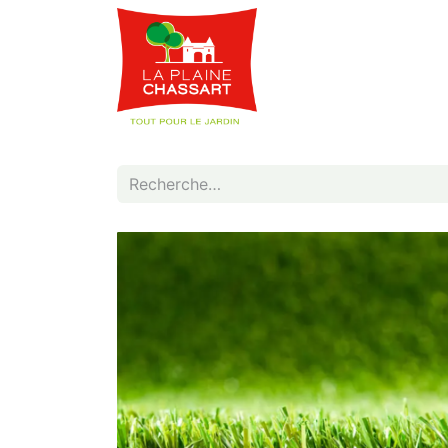
Webshop
Service