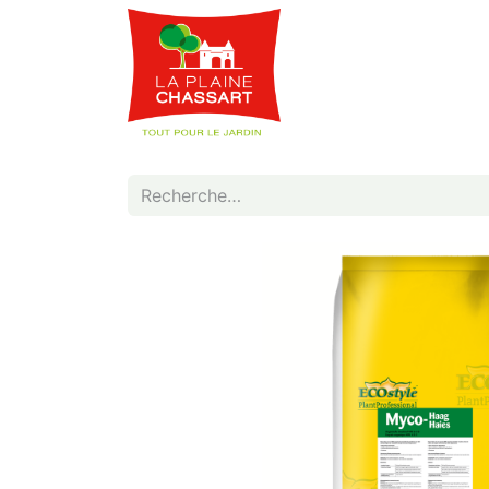
Webshop
Service