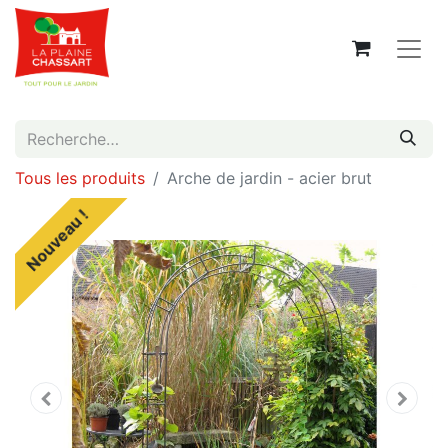
Tous les produits
Arche de jardin - acier brut
Nouveau !