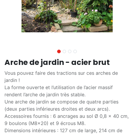
Arche de jardin - acier brut
Vous pouvez faire des tractions sur ces arches de
jardin !
La forme ouverte et l’utilisation de l’acier massif
rendent l’arche de jardin très stable.
Une arche de jardin se compose de quatre parties
(deux parties inférieures droites et deux arcs).
Accessoires fournis : 6 ancrages au sol Ø 0,8 x 40 cm,
9 boulons (M8x20) et 9 écrous M8.
Dimensions intérieures : 127 cm de large, 214 cm de