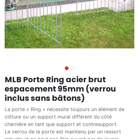
MLB Porte Ring acier brut
espacement 95mm (verrou
inclus sans bâtons)
La porte « Ring » nécessite toujours un élément de
clôture ou un support mural différent du côté
charnière en tant que support et contresupport.
Le verrou de la porte est maintenu par un ressort