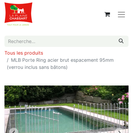
Tous les produits
MLB Porte Ring acier brut espacement 95mm
(verrou inclus sans bâtons)