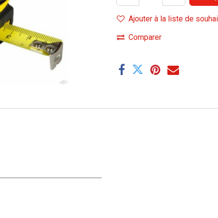
Ajouter à la liste de souha
Comparer