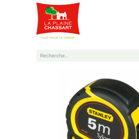
Webshop
Service