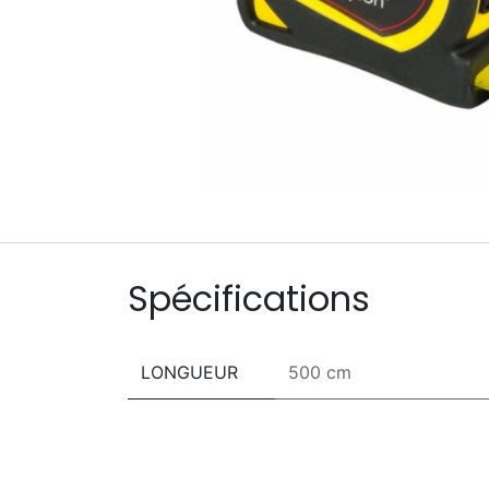
Spécifications
LONGUEUR
500 cm