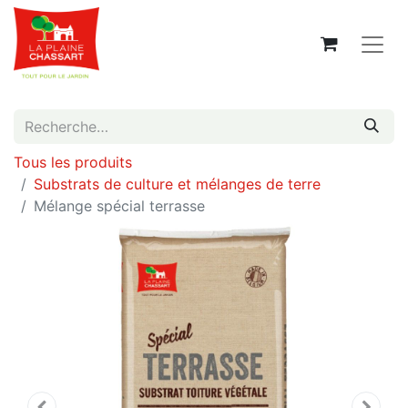
Tous les produits
Substrats de culture et mélanges de terre
Mélange spécial terrasse