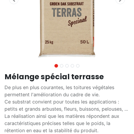
Mélange spécial terrasse
De plus en plus courantes, les toitures végétales
permettent l'amélioration du cadre de vie.
Ce substrat convient pour toutes les applications :
petits et grands arbustes, fleurs, buissons, pelouses, ...
La réalisation ainsi que les matières répondent aux
caractéristiques précises telles que le poids, la
rétention en eau et la stabilité du produit.