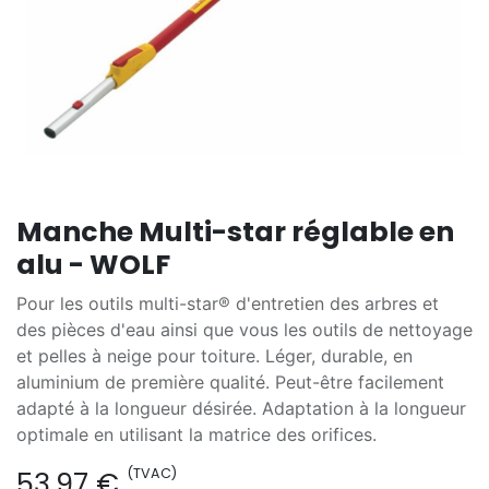
Manche Multi-star réglable en
alu - WOLF
Pour les outils multi-star® d'entretien des arbres et
des pièces d'eau ainsi que vous les outils de nettoyage
et pelles à neige pour toiture. Léger, durable, en
aluminium de première qualité. Peut-être facilement
adapté à la longueur désirée. Adaptation à la longueur
optimale en utilisant la matrice des orifices.
(TVAC)
53,97
€