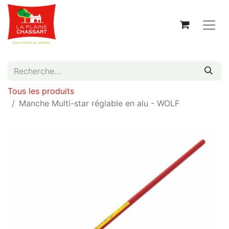
Tous les produits
Manche Multi-star réglable en alu - WOLF