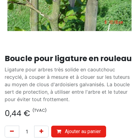
Boucle pour ligature en rouleau
Ligature pour arbres très solide en caoutchouc
recyclé, à couper à mesure et à clouer sur les tuteurs
au moyen de clous d'ardoisiers galvanisés. La boucle
sert de protection, à utiliser entre l'arbre et le tuteur
pour éviter tout frottement.
(TVAC)
0,44
€
Ajouter au panier