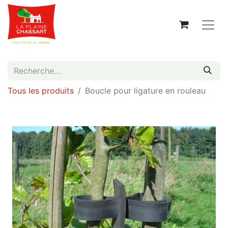
Tous les produits
Boucle pour ligature en rouleau