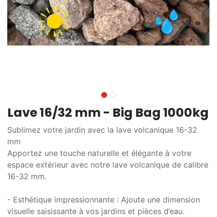
Lave 16/32 mm - Big Bag 1000kg
Sublimez votre jardin avec la lave volcanique 16-32
mm
Apportez une touche naturelle et élégante à votre
espace extérieur avec notre lave volcanique de calibre
16-32 mm.
- Esthétique impressionnante : Ajoute une dimension
visuelle saisissante à vos jardins et pièces d’eau.