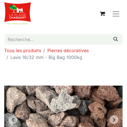
Tous les produits
Pierres décoratives
Lave 16/32 mm - Big Bag 1000kg