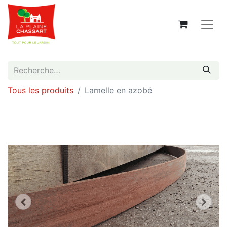
Tous les produits
Lamelle en azobé