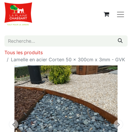
Tous les produits
Lamelle en acier Corten 50 x 300cm x 3mm - GVK