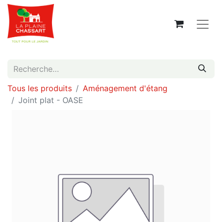
Tous les produits
Aménagement d'étang
Joint plat - OASE