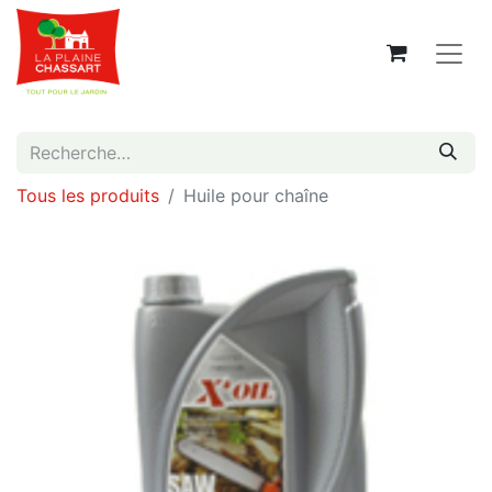
Tous les produits
Huile pour chaîne