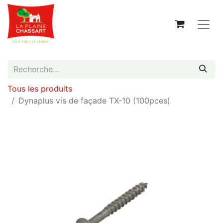
Tous les produits
Dynaplus vis de façade TX-10 (100pces)