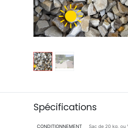
Spécifications
CONDITIONNEMENT
Sac de 20 kg,
ou