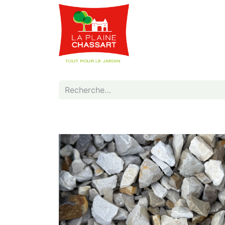
Webshop
Service