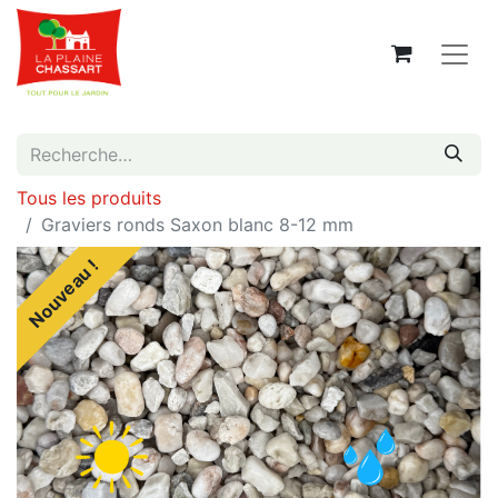
Tous les produits
Graviers ronds Saxon blanc 8-12 mm
Nouveau !