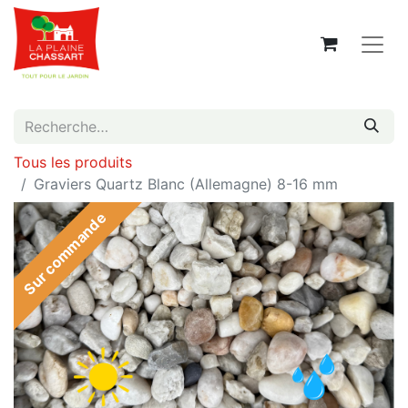
Tous les produits
Graviers Quartz Blanc (Allemagne) 8-16 mm
Sur commande