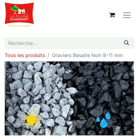
Tous les produits
Graviers Basalte Noir 8-11 mm