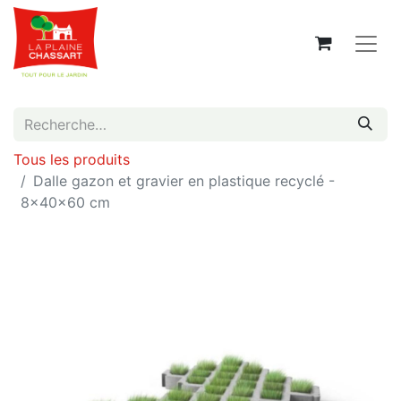
Tous les produits
Dalle gazon et gravier en plastique recyclé -
8x40x60 cm