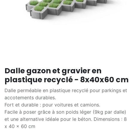
Dalle gazon et gravier en
plastique recyclé - 8x40x60 cm
Dalle perméable en plastique recyclé pour parkings et
accotements durables.
Fort et durable : pour voitures et camions.
Facile à poser grâce à son poids léger (9kg par dalle)
et une alternative idéale pour le béton. Dimensions : 8
x 40 x 60 cm