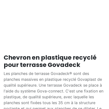
Chevron en plastique recyclé
pour terrasse Govadeck
Les planches de terrasse Govadeck® sont des
planches massives en plastique recyclé Govaplast de
qualité supérieure. Une terrasse Govadeck se place à
l'aide du système Gova-connect. C'est une fixation en
plastique, de qualité supérieure, avec laquelle les
planches sont fixées tous les 35 cm à la structure
portante et qui permet aux planches de se dilater. Le