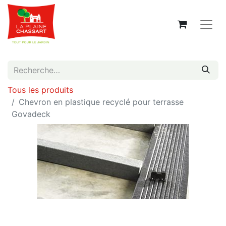
Tous les produits
Chevron en plastique recyclé pour terrasse
Govadeck