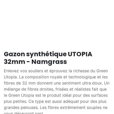
Gazon synthétique UTOPIA
32mm - Namgrass
Enlevez vos souliers et éprouvez la richesse du Green
Utopia. La composition royale et technologique et les
fibres de 32 mm donnent une sentiment ultra doux. Un
mélange de fibres droites, frisées et réalistes fait que
le Green Utopia est le produit idéal pour des surfaces
plus petites. Ce type est aussi adéquat pour des plus
grandes pelouses. Les fibres extrêmement souples ne
vous décevront pas!