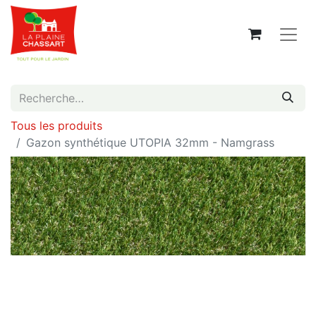
Tous les produits
Gazon synthétique UTOPIA 32mm - Namgrass