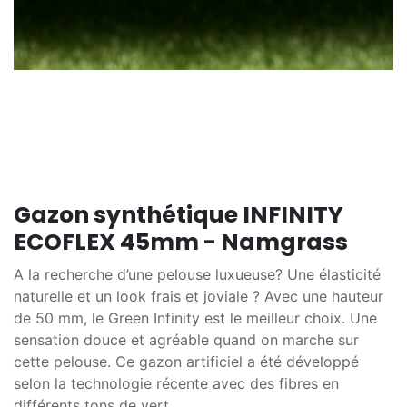
Gazon synthétique INFINITY
ECOFLEX 45mm - Namgrass
A la recherche d’une pelouse luxueuse? Une élasticité
naturelle et un look frais et joviale ? Avec une hauteur
de 50 mm, le Green Infinity est le meilleur choix. Une
sensation douce et agréable quand on marche sur
cette pelouse. Ce gazon artificiel a été développé
selon la technologie récente avec des fibres en
différents tons de vert.