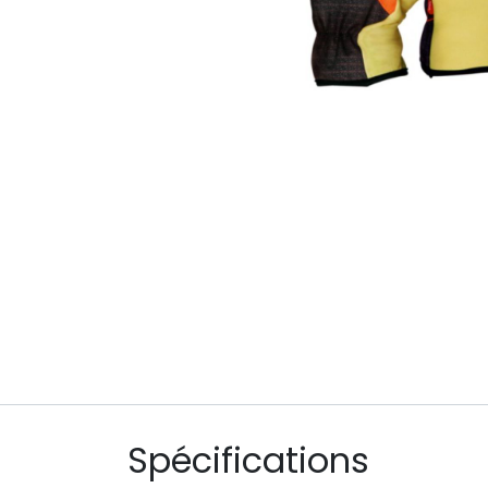
Spécifications