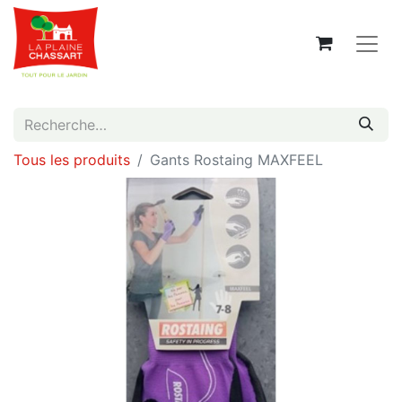
Tous les produits
Gants Rostaing MAXFEEL