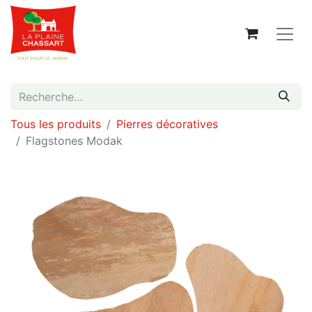
Tous les produits
Pierres décoratives
Flagstones Modak