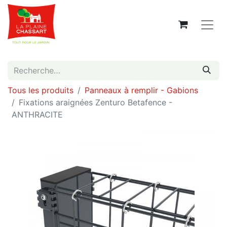
Tous les produits
Panneaux à remplir - Gabions
Fixations araignées Zenturo Betafence -
ANTHRACITE