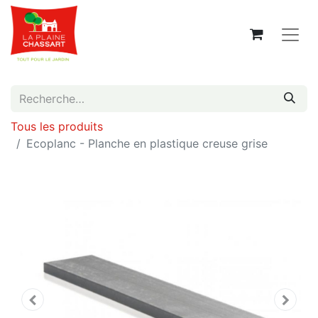
Tous les produits
Ecoplanc - Planche en plastique creuse grise