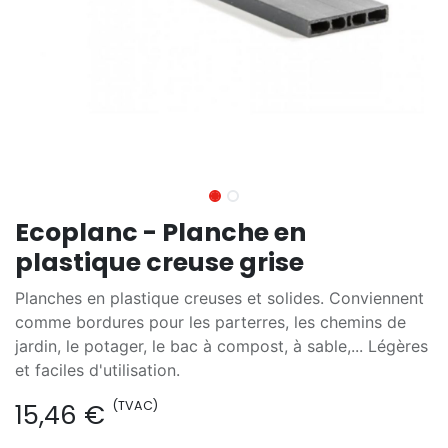
Ecoplanc - Planche en
plastique creuse grise
Planches en plastique creuses et solides. Conviennent
comme bordures pour les parterres, les chemins de
jardin, le potager, le bac à compost, à sable,... Légères
et faciles d'utilisation.
(TVAC)
15,46
€