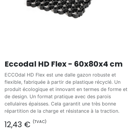
Eccodal HD Flex - 60x80x4 cm
ECCOdal HD Flex est une dalle gazon robuste et
flexible, fabriquée à partir de plastique récyclé. Un
produit écologique et innovant en termes de forme et
de design. Un format pratique avec des parois
cellulaires épaisses. Cela garantit une très bonne
répartition de la charge et résistance à la traction.
(TVAC)
12,43
€