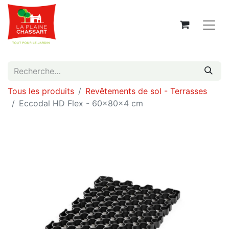
Tous les produits
Revêtements de sol - Terrasses
Eccodal HD Flex - 60x80x4 cm