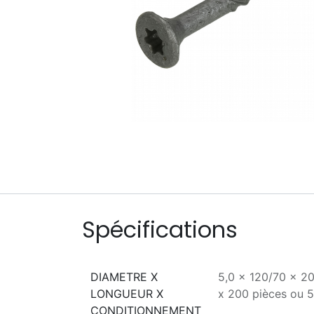
Spécifications
DIAMETRE X
5,0 x 120/70 x 2
LONGUEUR X
x 200 pièces
ou
5
CONDITIONNEMENT