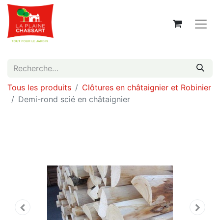
Tous les produits
Clôtures en châtaignier et Robinier
Demi-rond scié en châtaignier