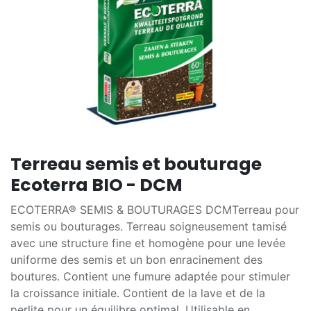
Terreau semis et bouturage
Ecoterra BIO - DCM
ECOTERRA® SEMIS & BOUTURAGES DCMTerreau pour
semis ou bouturages. Terreau soigneusement tamisé
avec une structure fine et homogène pour une levée
uniforme des semis et un bon enracinement des
boutures. Contient une fumure adaptée pour stimuler
la croissance initiale. Contient de la lave et de la
perlite pour un équilibre optimal. Utilisable en