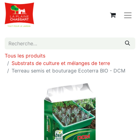
Tous les produits
Substrats de culture et mélanges de terre
Terreau semis et bouturage Ecoterra BIO - DCM