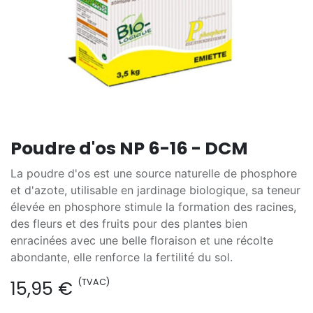
Poudre d'os NP 6-16 - DCM
La poudre d'os est une source naturelle de phosphore
et d'azote, utilisable en jardinage biologique, sa teneur
élevée en phosphore stimule la formation des racines,
des fleurs et des fruits pour des plantes bien
enracinées avec une belle floraison et une récolte
abondante, elle renforce la fertilité du sol.
(TVAC)
15,95
€