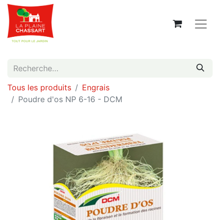
Tous les produits
Engrais
Poudre d'os NP 6-16 - DCM