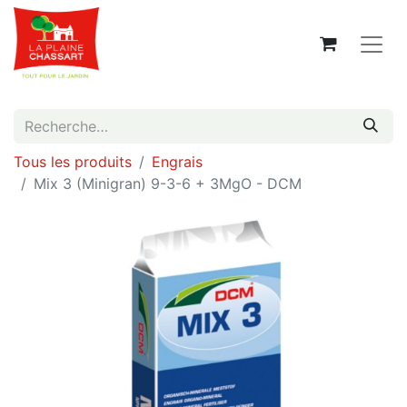
Tous les produits
Engrais
Mix 3 (Minigran) 9-3-6 + 3MgO - DCM