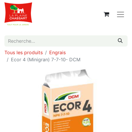
Tous les produits
Engrais
Ecor 4 (Minigran) 7-7-10- DCM