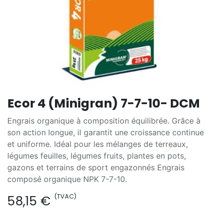
Ecor 4 (Minigran) 7-7-10- DCM
Engrais organique à composition équilibrée. Grâce à
son action longue, il garantit une croissance continue
et uniforme. Idéal pour les mélanges de terreaux,
légumes feuilles, légumes fruits, plantes en pots,
gazons et terrains de sport engazonnés Engrais
composé organique NPK 7-7-10.
(TVAC)
58,15
€